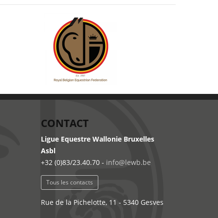
CONTACT
Ligue Equestre Wallonie Bruxelles
Asbl
+32 (0)83/23.40.70 -
info@lewb.be
Tous les contacts
Rue de la Pichelotte, 11 - 5340 Gesves