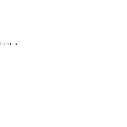
tats des 