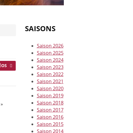
SAISONS
Saison 2026
Saison 2025
Saison 2024
ÉOS
Saison 2023
Saison 2022
Saison 2021
Saison 2020
Saison 2019
Saison 2018
 »
Saison 2017
Saison 2016
Saison 2015
Saison 2014