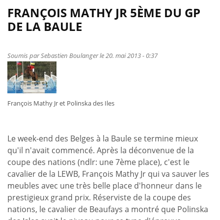
FRANÇOIS MATHY JR 5ÈME DU GP
DE LA BAULE
Soumis par
Sebastien Boulanger
le 20. mai 2013 - 0:37
François Mathy Jr et Polinska des Iles
Le week-end des Belges à la Baule se termine mieux
qu'il n'avait commencé. Après la déconvenue de la
coupe des nations (ndlr: une 7ème place), c'est le
cavalier de la LEWB, François Mathy Jr qui va sauver les
meubles avec une très belle place d'honneur dans le
prestigieux grand prix. Réserviste de la coupe des
nations, le cavalier de Beaufays a montré que Polinska