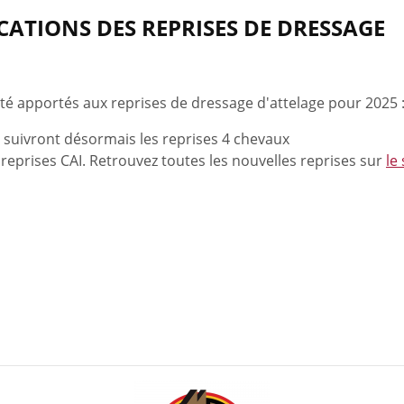
CATIONS DES REPRISES DE DRESSAGE
é apportés aux reprises de dressage d'attelage pour 2025 
s suivront désormais les reprises 4 chevaux
 reprises CAI. Retrouvez toutes les nouvelles reprises sur
le