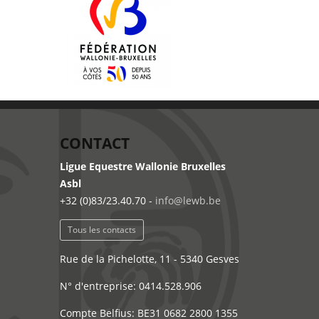
CONTACT
Ligue Equestre Wallonie Bruxelles
Asbl
+32 (0)83/23.40.70 -
info@lewb.be
Tous les contacts
Rue de la Pichelotte, 11 - 5340 Gesves
N° d'entreprise: 0414.528.906
Compte Belfius: BE31 0682 2800 1355