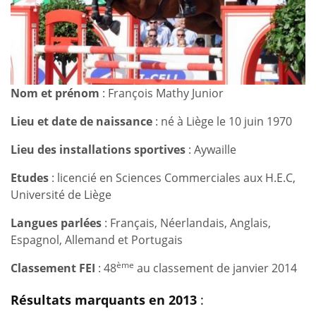
Nom et prénom
: François Mathy Junior
Lieu et date de naissance
: né à Liège le 10 juin 1970
Lieu des installations sportives
: Aywaille
Etudes
: licencié en Sciences Commerciales aux H.E.C,
Université de Liège
Langues parlées
: Français, Néerlandais, Anglais,
Espagnol, Allemand et Portugais
ème
Classement FEI
: 48
au classement de janvier 2014
Résultats marquants en 2013
: