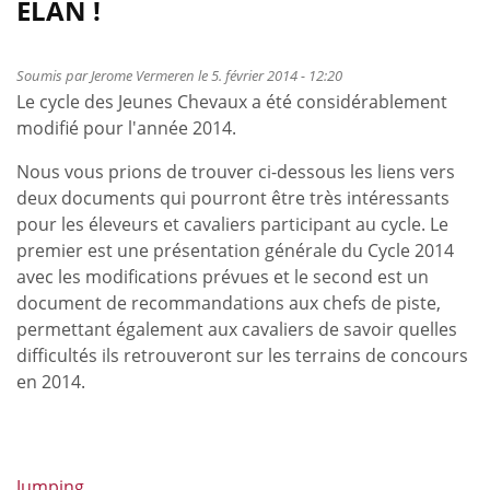
ÉLAN !
obstacle
2014
Soumis par
Jerome Vermeren
le 5. février 2014 - 12:20
Le cycle des Jeunes Chevaux a été considérablement
modifié pour l'année 2014.
Nous vous prions de trouver ci-dessous les liens vers
deux documents qui pourront être très intéressants
pour les éleveurs et cavaliers participant au cycle. Le
premier est une présentation générale du Cycle 2014
avec les modifications prévues et le second est un
document de recommandations aux chefs de piste,
permettant également aux cavaliers de savoir quelles
difficultés ils retrouveront sur les terrains de concours
en 2014.
Jumping