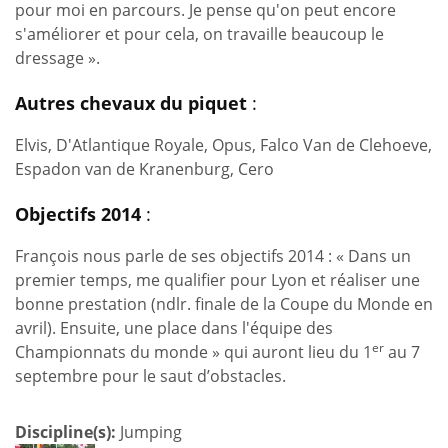
pour moi en parcours. Je pense qu'on peut encore
s'améliorer et pour cela, on travaille beaucoup le
dressage ».
Autres chevaux du piquet
:
Elvis, D'Atlantique Royale, Opus, Falco Van de Clehoeve,
Espadon van de Kranenburg, Cero
Objectifs 2014
:
François nous parle de ses objectifs 2014 : « Dans un
premier temps, me qualifier pour Lyon et réaliser une
bonne prestation (ndlr. finale de la Coupe du Monde en
avril). Ensuite, une place dans l'équipe des
er
Championnats du monde » qui auront lieu du 1
au 7
septembre pour le saut d’obstacles.
Discipline(s):
Jumping