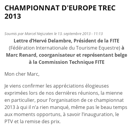
CHAMPIONNAT D'EUROPE TREC
2013
Soumis par
Marcel Nejszaten
le 13. septembre 2013 - 11:13
Lettre d’Hervé Delambre, Président de la FITE
(Fédération Internationale du Tourisme Equestre)
à
Marc Renard, coorganisateur et représentant belge
à la Commission Technique FITE
Mon cher Marc,
Je viens confirmer les appréciations élogieuses
exprimées lors de nos dernières réunions, la mienne
en particulier, pour l’organisation de ce championnat
2013 à qui il n’a rien manqué, même pas le beau temps
aux moments opportuns, à savoir l’inauguration, le
PTV et la remise des prix.