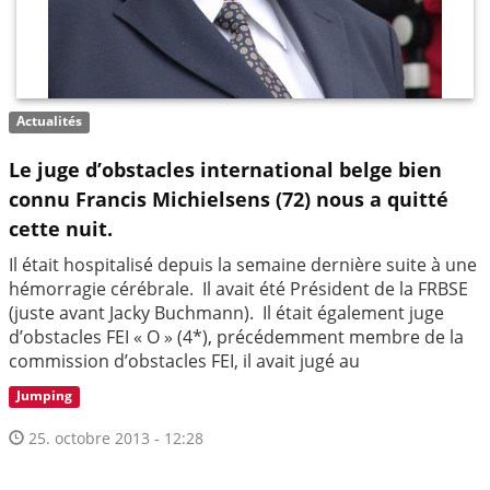
Actualités
Le juge d’obstacles international belge bien
connu Francis Michielsens (72) nous a quitté
cette nuit.
Il était hospitalisé depuis la semaine dernière suite à une
hémorragie cérébrale. Il avait été Président de la FRBSE
(juste avant Jacky Buchmann). Il était également juge
d’obstacles FEI « O » (4*), précédemment membre de la
commission d’obstacles FEI, il avait jugé au
Jumping
25. octobre 2013 - 12:28