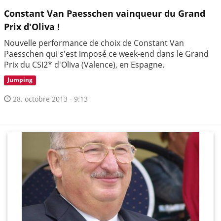
Constant Van Paesschen vainqueur du Grand
Prix d'Oliva !
Nouvelle performance de choix de Constant Van
Paesschen qui s'est imposé ce week-end dans le Grand
Prix du CSI2* d'Oliva (Valence), en Espagne.
Jumping
28. octobre 2013 - 9:13