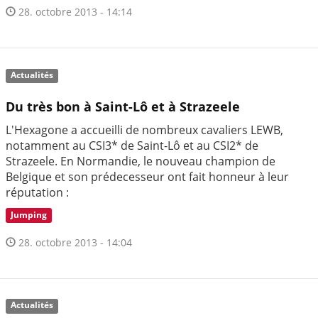
28. octobre 2013 - 14:14
Actualités
Du très bon à Saint-Lô et à Strazeele
L'Hexagone a accueilli de nombreux cavaliers LEWB,
notamment au CSI3* de Saint-Lô et au CSI2* de
Strazeele. En Normandie, le nouveau champion de
Belgique et son prédecesseur ont fait honneur à leur
réputation :
Jumping
28. octobre 2013 - 14:04
Actualités