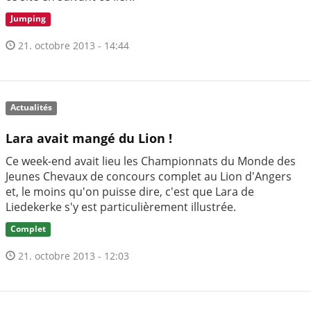
Jumping
21. octobre 2013 - 14:44
Actualités
Lara avait mangé du Lion !
Ce week-end avait lieu les Championnats du Monde des
Jeunes Chevaux de concours complet au Lion d'Angers
et, le moins qu'on puisse dire, c'est que Lara de
Liedekerke s'y est particulièrement illustrée.
Complet
21. octobre 2013 - 12:03