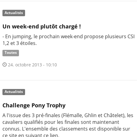
Actualités
Un week-end plutôt chargé !
- En jumping, le prochain week-end propose plusieurs CSI
1,2 et 3 étoiles.
Toutes
24. octobre 2013 - 10:10
Actualités
Challenge Pony Trophy
A l'issue des 3 pré-finales (Flémalle, Ghlin et Châtelet), les
cavaliers qualifiés pour les finales sont maintenant
connus. L'ensemble des classements est disponible sur
ce site en suivant ce lien.