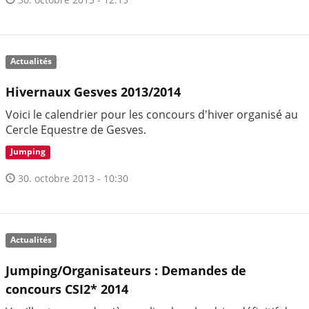
Actualités
Hivernaux Gesves 2013/2014
Voici le calendrier pour les concours d'hiver organisé au
Cercle Equestre de Gesves.
Jumping
30. octobre 2013 - 10:30
Actualités
Jumping/Organisateurs : Demandes de
concours CSI2* 2014