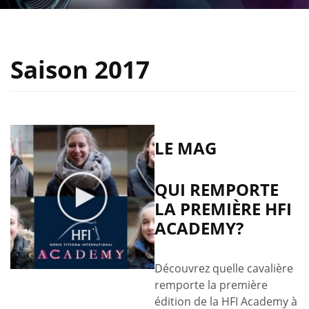
Saison 2017
LE MAG
QUI REMPORTE
LA PREMIÈRE HFI
ACADEMY?
Découvrez quelle cavalière
remporte la première
édition de la HFI Academy à