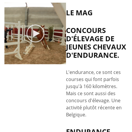
LE MAG
CONCOURS
D'ÉLEVAGE DE
JEUNES CHEVAUX
D'ENDURANCE.
L'endurance, ce sont ces
courses qui font parfois
jusqu'à 160 kilomètres.
Mais ce sont aussi des
concours d'élevage. Une
activité plutôt récente en
Belgique.
ENDURANCE