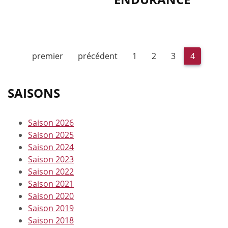
premier
précédent
1
2
3
4
SAISONS
Saison 2026
Saison 2025
Saison 2024
Saison 2023
Saison 2022
Saison 2021
Saison 2020
Saison 2019
Saison 2018