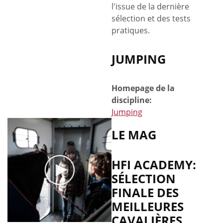
l'issue de la dernière
sélection et des tests
pratiques.
JUMPING
Homepage de la
discipline:
Jumping
LE MAG
HFI ACADEMY:
SÉLECTION
FINALE DES
MEILLEURES
CAVALIÈRES.