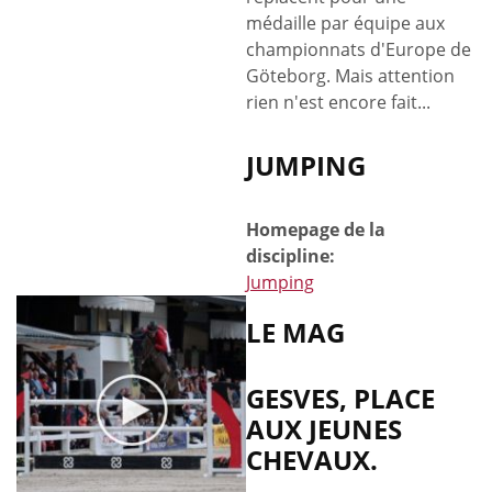
médaille par équipe aux
championnats d'Europe de
Göteborg. Mais attention
rien n'est encore fait...
JUMPING
Homepage de la
discipline:
Jumping
LE MAG
GESVES, PLACE
AUX JEUNES
CHEVAUX.