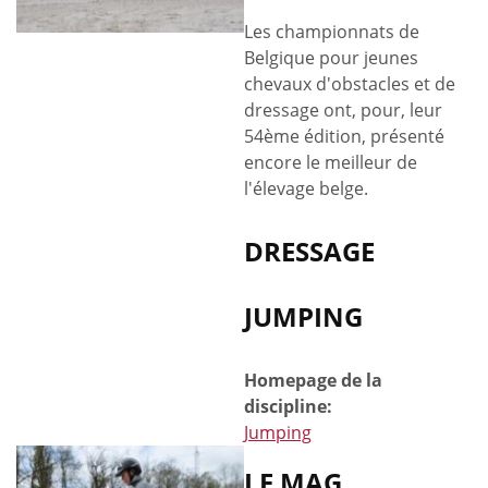
Les championnats de
Belgique pour jeunes
chevaux d'obstacles et de
dressage ont, pour, leur
54ème édition, présenté
encore le meilleur de
l'élevage belge.
DRESSAGE
JUMPING
Homepage de la
discipline:
Jumping
LE MAG