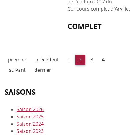
de l'édition 2017 du
Concours complet d'Arville.
COMPLET
premier
précédent
1
2
3
4
suivant
dernier
SAISONS
Saison 2026
Saison 2025
Saison 2024
Saison 2023