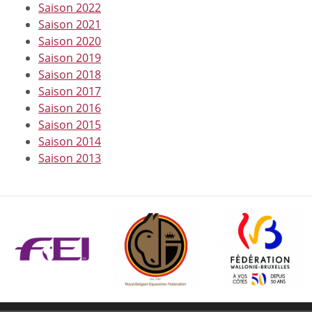
Saison 2022
Saison 2021
Saison 2020
Saison 2019
Saison 2018
Saison 2017
Saison 2016
Saison 2015
Saison 2014
Saison 2013