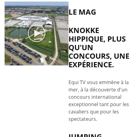
LE MAG
KNOKKE
HIPPIQUE, PLUS
QU'UN
CONCOURS, UNE
EXPÉRIENCE.
Equi TV vous emmène à la
mer, à la découverte d'un
concours international
exceptionnel tant pour les
cavaliers que pour les
spectateurs.
JUMPING