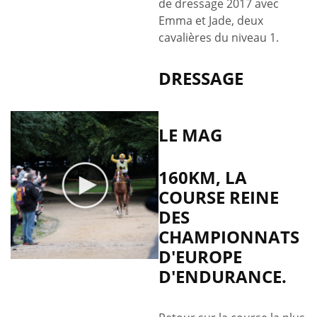
de dressage 2017 avec
Emma et Jade, deux
cavalières du niveau 1.
DRESSAGE
LE MAG
160KM, LA
COURSE REINE
DES
CHAMPIONNATS
D'EUROPE
D'ENDURANCE.