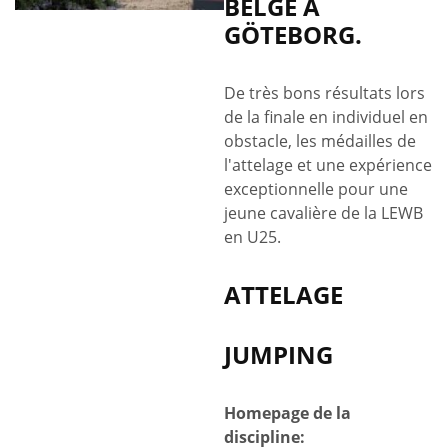
BELGE À
GÖTEBORG.
De très bons résultats lors
de la finale en individuel en
obstacle, les médailles de
l'attelage et une expérience
exceptionnelle pour une
jeune cavalière de la LEWB
en U25.
ATTELAGE
JUMPING
Homepage de la
discipline: