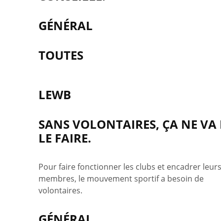
GÉNÉRAL
TOUTES
LEWB
SANS VOLONTAIRES, ÇA NE VA
LE FAIRE.
Pour faire fonctionner les clubs et encadrer leur
membres, le mouvement sportif a besoin de
volontaires.
GÉNÉRAL