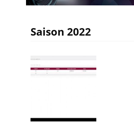
Saison 2022