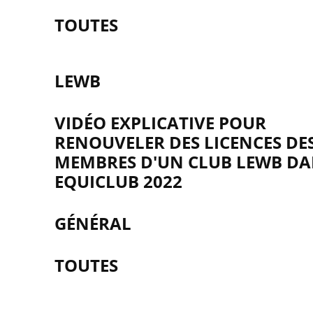
TOUTES
LEWB
VIDÉO EXPLICATIVE POUR
RENOUVELER DES LICENCES DE
MEMBRES D'UN CLUB LEWB D
EQUICLUB 2022
GÉNÉRAL
TOUTES