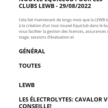
CLUBS LEWB - 29/08/2022
Cela fait maintenant de longs mois que la LEWB tr
à la création d’un tout nouvel Equiclub dans le b
vous faciliter la gestion des licences, assurances
stage, sessions d’évaluation et
GÉNÉRAL
TOUTES
LEWB
LES ÉLECTROLYTES: CAVALOR 
CONSEILLE!