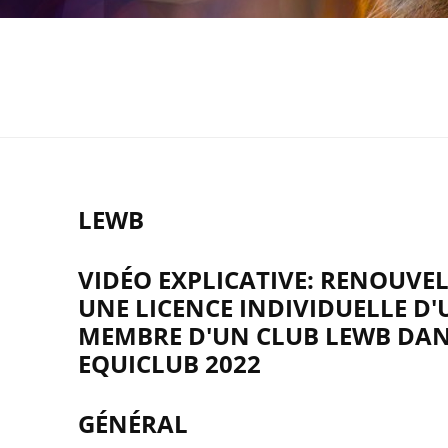
LEWB
VIDÉO EXPLICATIVE: RENOUVE
UNE LICENCE INDIVIDUELLE D'
MEMBRE D'UN CLUB LEWB DA
EQUICLUB 2022
GÉNÉRAL