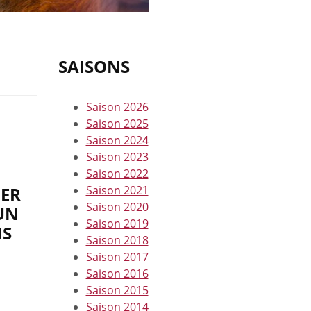
SAISONS
Saison 2026
Saison 2025
Saison 2024
Saison 2023
Saison 2022
LER
Saison 2021
Saison 2020
UN
Saison 2019
NS
Saison 2018
Saison 2017
Saison 2016
Saison 2015
Saison 2014