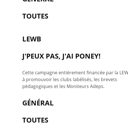
TOUTES
LEWB
J'PEUX PAS, J'AI PONEY!
Cette campagne entièrement financée par la LEW
à promouvoir les clubs labélisés, les brevets
pédagogiques et les Moniteurs Adeps.
GÉNÉRAL
TOUTES