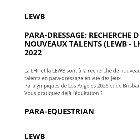
LEWB
PARA-DRESSAGE: RECHERCHE D
NOUVEAUX TALENTS (LEWB - L
2022
La LHF et la LEWB sont à la recherche de nouvea
talents en para-dressage en vue des Jeux
Paralympiques de Los Angeles 2028 et de Brisba
Vous pratiquez déjà l’équitation ?
PARA-EQUESTRIAN
LEWB