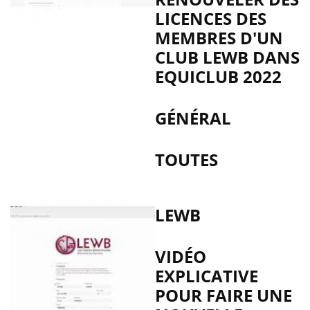
LICENCES DES
MEMBRES D'UN
CLUB LEWB DANS
EQUICLUB 2022
GÉNÉRAL
TOUTES
LEWB
VIDÉO
EXPLICATIVE
POUR FAIRE UNE