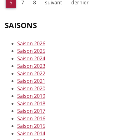
6
7
8
suivant
dernier
SAISONS
Saison 2026
Saison 2025
Saison 2024
Saison 2023
Saison 2022
Saison 2021
Saison 2020
Saison 2019
Saison 2018
Saison 2017
Saison 2016
Saison 2015
Saison 2014