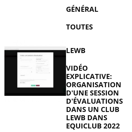
GÉNÉRAL
TOUTES
LEWB
VIDÉO
EXPLICATIVE:
ORGANISATION
D'UNE SESSION
D'ÉVALUATIONS
DANS UN CLUB
LEWB DANS
EQUICLUB 2022