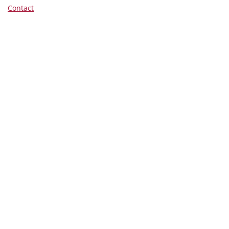
Contact