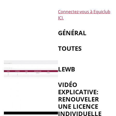
Connectez-vous à Equiclub
ICI.
GÉNÉRAL
TOUTES
LEWB
VIDÉO
EXPLICATIVE:
RENOUVELER
UNE LICENCE
INDIVIDUELLE