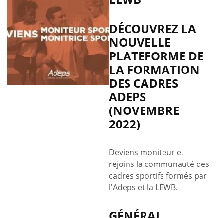
DÉCOUVREZ LA
NOUVELLE
PLATEFORME DE
LA FORMATION
DES CADRES
ADEPS
(NOVEMBRE
2022)
Deviens moniteur et
rejoins la communauté des
cadres sportifs formés par
l'Adeps et la LEWB.
GÉNÉRAL