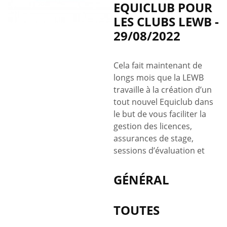
EQUICLUB POUR
LES CLUBS LEWB -
29/08/2022
Cela fait maintenant de
longs mois que la LEWB
travaille à la création d’un
tout nouvel Equiclub dans
le but de vous faciliter la
gestion des licences,
assurances de stage,
sessions d’évaluation et
GÉNÉRAL
TOUTES