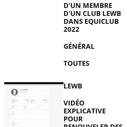
D'UN MEMBRE
D'UN CLUB LEWB
DANS EQUICLUB
2022
GÉNÉRAL
TOUTES
LEWB
VIDÉO
EXPLICATIVE
POUR
RENOUVELER DES