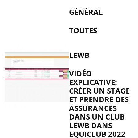
GÉNÉRAL
TOUTES
LEWB
VIDÉO
EXPLICATIVE:
CRÉER UN STAGE
ET PRENDRE DES
ASSURANCES
DANS UN CLUB
LEWB DANS
EQUICLUB 2022