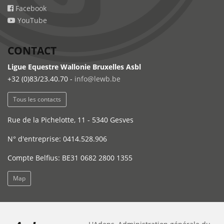
Facebook
YouTube
CONTACT
Ligue Equestre Wallonie Bruxelles Asbl
+32 (0)83/23.40.70 -
info@lewb.be
Tous les contacts
Rue de la Pichelotte, 11 - 5340 Gesves
N° d'entreprise: 0414.528.906
Compte Belfius: BE31 0682 2800 1355
Map