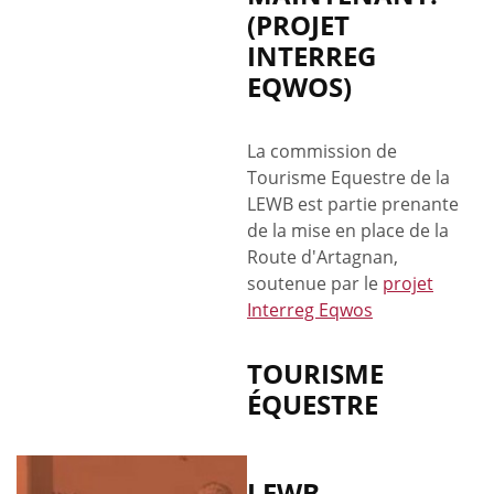
(PROJET
INTERREG
EQWOS)
La commission de
Tourisme Equestre de la
LEWB est partie prenante
de la mise en place de la
Route d'Artagnan,
soutenue par le
projet
Interreg Eqwos
TOURISME
ÉQUESTRE
LEWB