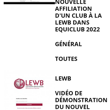
NOUVELLE
AFFILIATION
D'UN CLUB À LA
LEWB DANS
EQUICLUB 2022
GÉNÉRAL
TOUTES
LEWB
VIDÉO DE
DÉMONSTRATION
DU NOUVEL