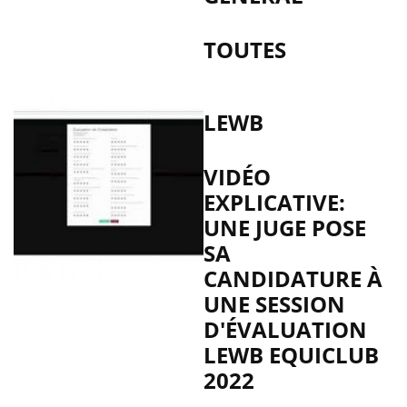
TOUTES
LEWB
VIDÉO
EXPLICATIVE:
UNE JUGE POSE
SA
CANDIDATURE À
UNE SESSION
D'ÉVALUATION
LEWB EQUICLUB
2022