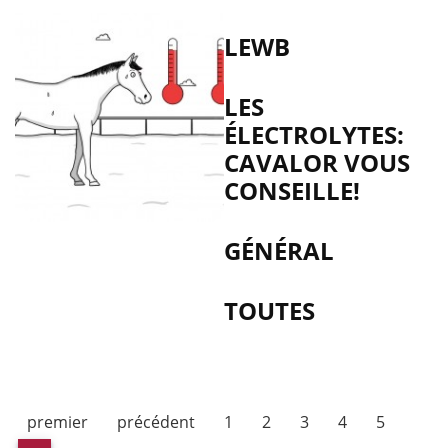
LEWB
LES
ÉLECTROLYTES:
CAVALOR VOUS
CONSEILLE!
GÉNÉRAL
TOUTES
premier
précédent
1
2
3
4
5