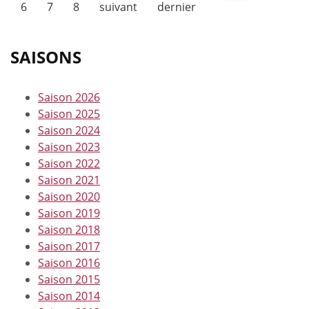
6
7
8
suivant
dernier
SAISONS
Saison 2026
Saison 2025
Saison 2024
Saison 2023
Saison 2022
Saison 2021
Saison 2020
Saison 2019
Saison 2018
Saison 2017
Saison 2016
Saison 2015
Saison 2014