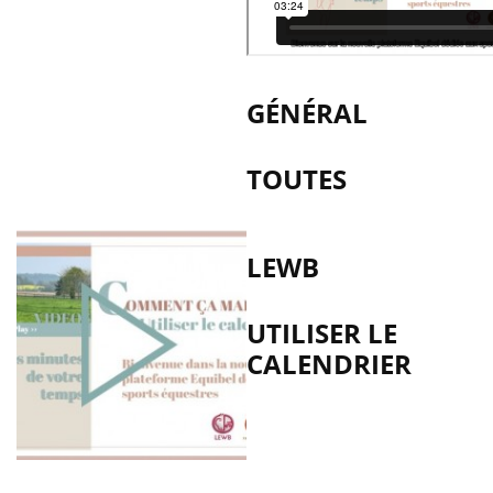
GÉNÉRAL
TOUTES
LEWB
UTILISER LE
CALENDRIER