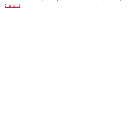
Contact