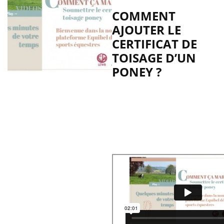
COMMENT
AJOUTER LE
CERTIFICAT DE
TOISAGE D’UN
PONEY ?