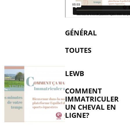
GÉNÉRAL
TOUTES
LEWB
COMMENT
IMMATRICULER
UN CHEVAL EN
LIGNE?