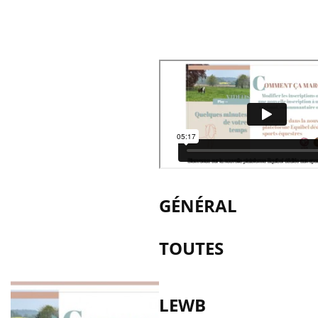
GÉNÉRAL
TOUTES
LEWB