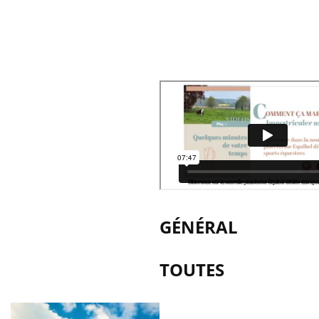
GÉNÉRAL
TOUTES