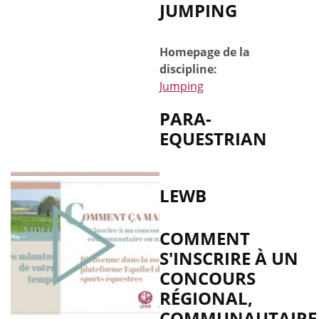
JUMPING
Homepage de la
discipline:
Jumping
PARA-
EQUESTRIAN
LEWB
COMMENT
S'INSCRIRE À UN
CONCOURS
RÉGIONAL,
COMMUNAUTAIRE