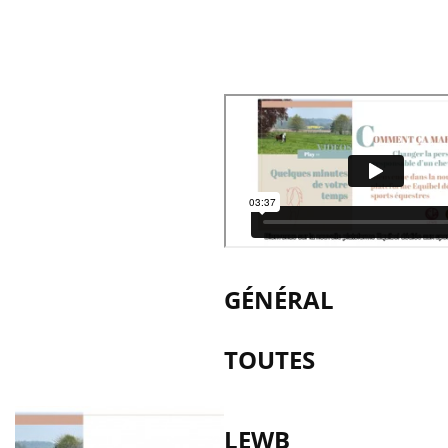
GÉNÉRAL
TOUTES
LEWB