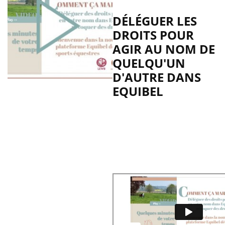
DÉLÉGUER LES
DROITS POUR
AGIR AU NOM DE
QUELQU'UN
D'AUTRE DANS
EQUIBEL