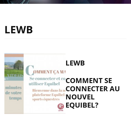
LEWB
LEWB
COMMENT SE
CONNECTER AU
NOUVEL
EQUIBEL?