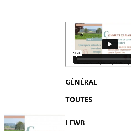
GÉNÉRAL
TOUTES
LEWB