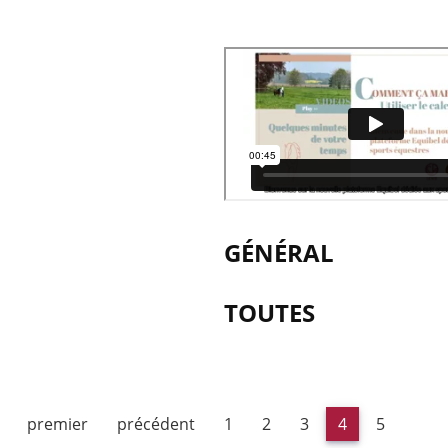
GÉNÉRAL
TOUTES
premier
précédent
1
2
3
4
5