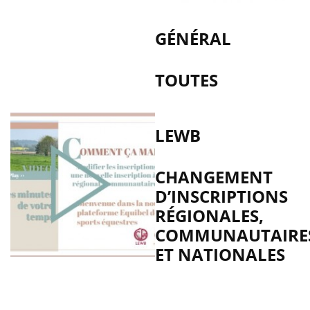
GÉNÉRAL
TOUTES
LEWB
CHANGEMENT
D’INSCRIPTIONS
RÉGIONALES,
COMMUNAUTAIRE
ET NATIONALES