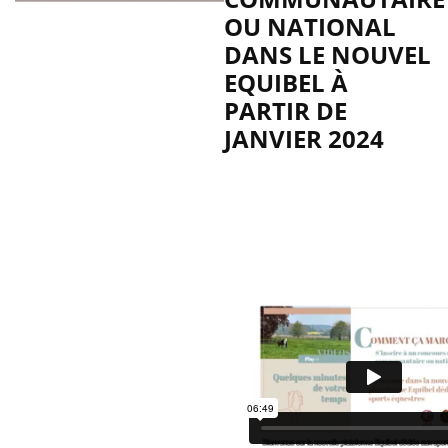
OU NATIONAL
DANS LE NOUVEL
EQUIBEL À
PARTIR DE
JANVIER 2024