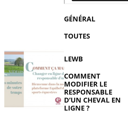
GÉNÉRAL
TOUTES
LEWB
COMMENT
MODIFIER LE
RESPONSABLE
D’UN CHEVAL EN
LIGNE ?