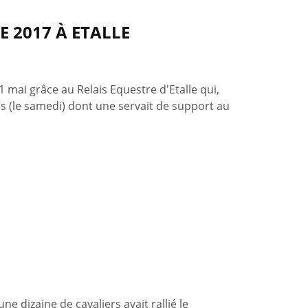
 2017 À ETALLE
mai grâce au Relais Equestre d'Etalle qui,
es (le samedi) dont une servait de support au
ne dizaine de cavaliers avait rallié le