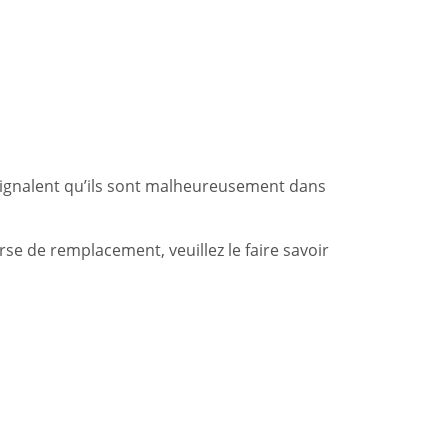
signalent qu’ils sont malheureusement dans
se de remplacement, veuillez le faire savoir