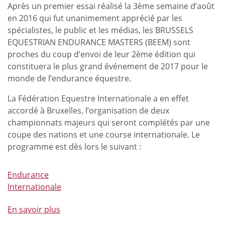
Après un premier essai réalisé la 3ème semaine d’août
en 2016 qui fut unanimement apprécié par les
spécialistes, le public et les médias, les BRUSSELS
EQUESTRIAN ENDURANCE MASTERS (BEEM) sont
proches du coup d’envoi de leur 2ème édition qui
constituera le plus grand événement de 2017 pour le
monde de l’endurance équestre.
La Fédération Equestre Internationale a en effet
accordé à Bruxelles, l’organisation de deux
championnats majeurs qui seront complétés par une
coupe des nations et une course internationale. Le
programme est dès lors le suivant :
Endurance
Internationale
En savoir plus
à
propos