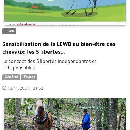
LEWB
Sensibilisation de la LEWB au bien-être des
chevaux: les 5 libertés...
Le concept des 5 libertés indépendantes et
indispensables :
Général
Toutes
13/11/2024 - 21:52