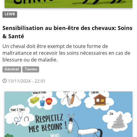
LEWB
Sensibilisation au bien-être des chevaux: Soins
& Santé
Un cheval doit être exempt de toute forme de
maltraitance et recevoir les soins nécessaires en cas de
blessure ou de maladie.
Général
Toutes
13/11/2024 - 22:01