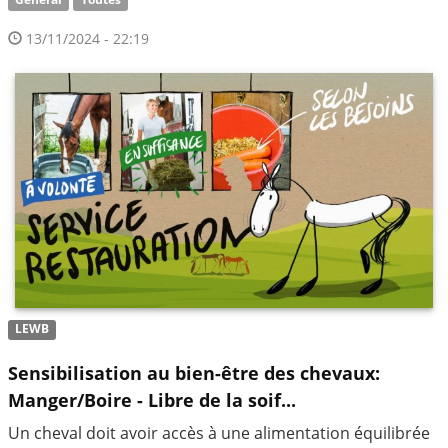
Général
Toutes
13/11/2024 - 22:19
LEWB
Sensibilisation au bien-être des chevaux:
Manger/Boire - Libre de la soif...
Un cheval doit avoir accès à une alimentation équilibrée