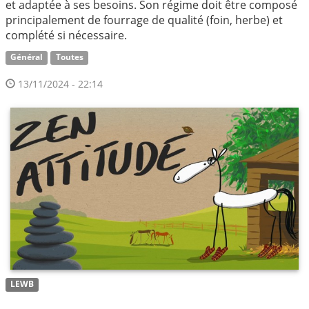
et adaptée à ses besoins. Son régime doit être composé
principalement de fourrage de qualité (foin, herbe) et
complété si nécessaire.
Général
Toutes
13/11/2024 - 22:14
LEWB