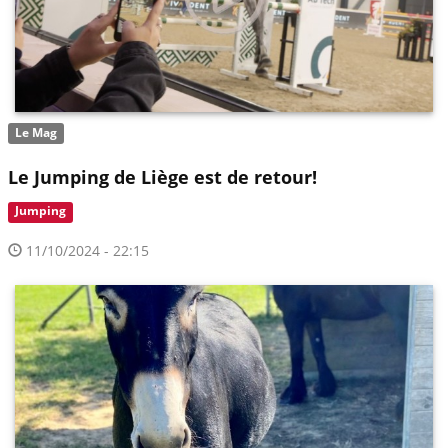
Le Mag
Le Jumping de Liège est de retour!
Jumping
11/10/2024 - 22:15