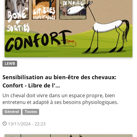
LEWB
Sensibilisation au bien-être des chevaux:
Confort - Libre de l'...
Un cheval doit vivre dans un espace propre, bien
entretenu et adapté à ses besoins physiologiques.
Général
Toutes
13/11/2024 - 22:23