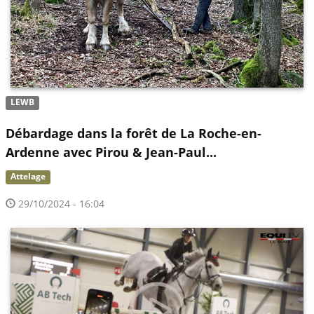
LEWB
Débardage dans la forêt de La Roche-en-
Ardenne avec Pirou & Jean-Paul...
Attelage
29/10/2024 - 16:04