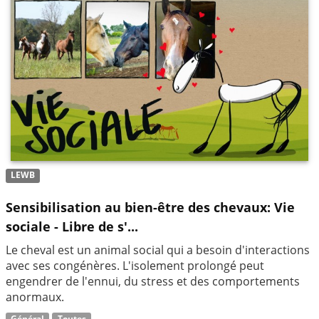
LEWB
Sensibilisation au bien-être des chevaux: Vie
sociale - Libre de s'...
Le cheval est un animal social qui a besoin d'interactions
avec ses congénères. L'isolement prolongé peut
engendrer de l'ennui, du stress et des comportements
anormaux.