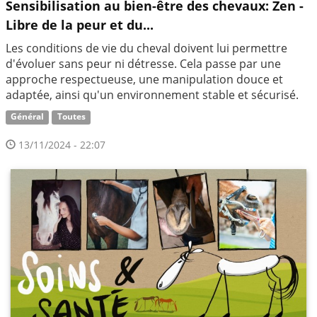
Sensibilisation au bien-être des chevaux: Zen -
Libre de la peur et du...
Les conditions de vie du cheval doivent lui permettre
d'évoluer sans peur ni détresse. Cela passe par une
approche respectueuse, une manipulation douce et
adaptée, ainsi qu'un environnement stable et sécurisé.
Général
Toutes
13/11/2024 - 22:07