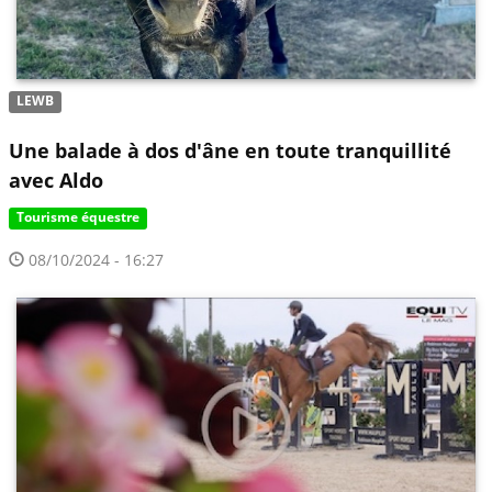
LEWB
Une balade à dos d'âne en toute tranquillité
avec Aldo
Tourisme équestre
08/10/2024 - 16:27