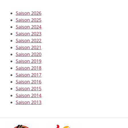
Saison 2026
Saison 2025
Saison 2024
Saison 2023
Saison 2022
Saison 2021
Saison 2020
Saison 2019
Saison 2018
Saison 2017
Saison 2016
Saison 2015
Saison 2014
Saison 2013