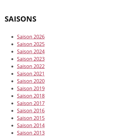
SAISONS
Saison 2026
Saison 2025
Saison 2024
Saison 2023
Saison 2022
Saison 2021
Saison 2020
Saison 2019
Saison 2018
Saison 2017
Saison 2016
Saison 2015
Saison 2014
Saison 2013