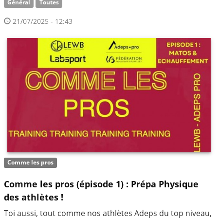
Général
Toutes
21/07/2025 - 12:43
Comme les pros
Comme les pros (épisode 1) : Prépa Physique
des athlètes !
Toi aussi, tout comme nos athlètes Adeps du top niveau,