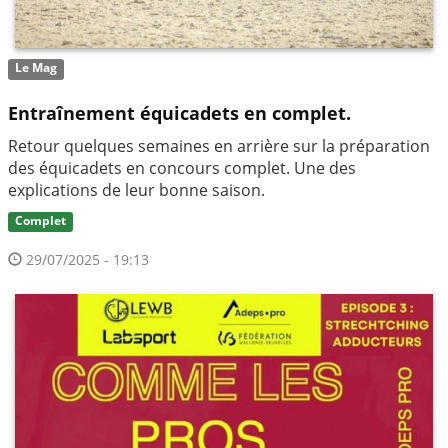
Le Mag
Entraînement équicadets en complet.
Retour quelques semaines en arrière sur la préparation
des équicadets en concours complet. Une des
explications de leur bonne saison.
Complet
29/07/2025 - 19:13