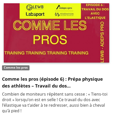
Comme les pros
Comme les pros (épisode 6) : Prépa physique
des athlètes – Travail du dos...
Combien de moniteurs répètent sans cesse : « Tiens-toi
droit » lorsqu’on est en selle ! Ce travail du dos avec
l’élastique va t’aider à te redresser, aussi bien à cheval
qu’à pied !