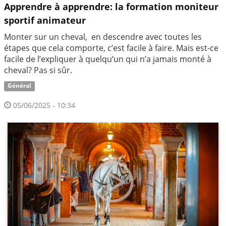
Apprendre à apprendre: la formation moniteur
sportif animateur
Monter sur un cheval, en descendre avec toutes les
étapes que cela comporte, c’est facile à faire. Mais est-ce
facile de l’expliquer à quelqu’un qui n’a jamais monté à
cheval? Pas si sûr.
Général
05/06/2025 - 10:34