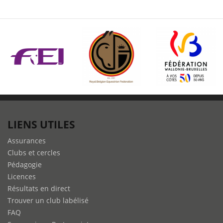
LIENS UTILES
Assurances
Clubs et cercles
Pédagogie
Licences
Résultats en direct
Trouver un club labélisé
FAQ