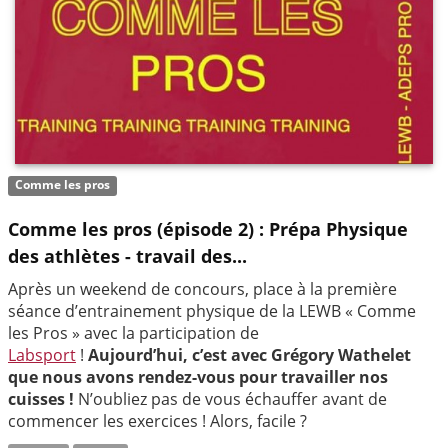
Comme les pros
Comme les pros (épisode 2) : Prépa Physique
des athlètes - travail des...
Après un weekend de concours, place à la première
séance d’entrainement physique de la LEWB « Comme
les Pros » avec la participation de
Labsport
!
Aujourd’hui, c’est avec Grégory Wathelet
que nous avons rendez-vous pour travailler nos
cuisses !
N’oubliez pas de vous échauffer avant de
commencer les exercices ! Alors, facile ?