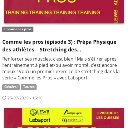
Comme les pros
Comme les pros (épisode 3) : Prépa Physique
des athlètes – Stretching des...
Renforcer ses muscles, c’est bien ! Mais s’étirer après
l’entrainement à pied et/ou avoir monté, c’est encore
mieux ! Voici un premier exercice de stretching dans la
série « Comme les Pros » avec Labsport.
Général
Toutes
25/07/2025 - 15:10