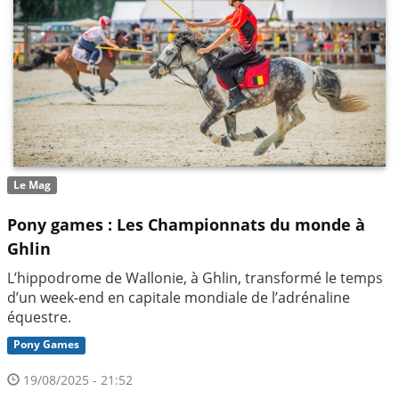
Le Mag
Pony games : Les Championnats du monde à
Ghlin
L’hippodrome de Wallonie, à Ghlin, transformé le temps
d’un week-end en capitale mondiale de l’adrénaline
équestre.
Pony Games
19/08/2025 - 21:52