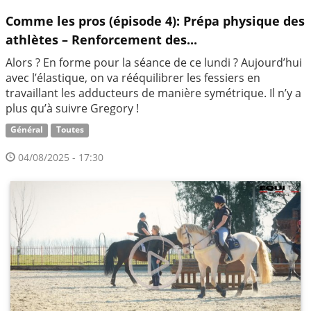
Comme les pros (épisode 4): Prépa physique des
athlètes – Renforcement des...
Alors ? En forme pour la séance de ce lundi ? Aujourd’hui
avec l’élastique, on va rééquilibrer les fessiers en
travaillant les adducteurs de manière symétrique. Il n’y a
plus qu’à suivre Gregory !
Général
Toutes
04/08/2025 - 17:30