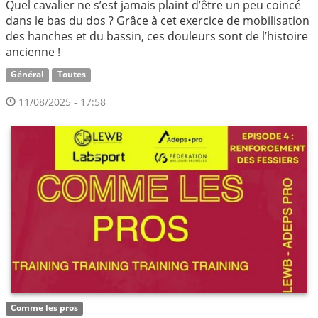
Quel cavalier ne s’est jamais plaint d’être un peu coincé
dans le bas du dos ? Grâce à cet exercice de mobilisation
des hanches et du bassin, ces douleurs sont de l’histoire
ancienne !
Général
Toutes
11/08/2025 - 17:58
Comme les pros