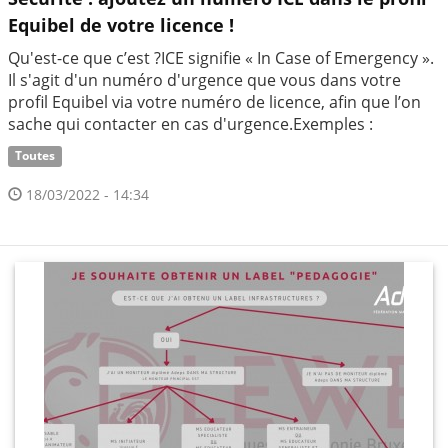
Equibel de votre licence !
Qu'est-ce que c’est ?ICE signifie « In Case of Emergency ».
Il s'agit d'un numéro d'urgence que vous dans votre
profil Equibel via votre numéro de licence, afin que l’on
sache qui contacter en cas d'urgence.Exemples :
Toutes
18/03/2022 - 14:34