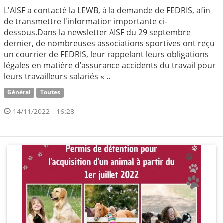
L'AISF a contacté la LEWB, à la demande de FEDRIS, afin
de transmettre l'information importante ci-
dessous.Dans la newsletter AISF du 29 septembre
dernier, de nombreuses associations sportives ont reçu
un courrier de FEDRIS, leur rappelant leurs obligations
légales en matière d’assurance accidents du travail pour
leurs travailleurs salariés « ...
Général
Toutes
14/11/2022 - 16:28