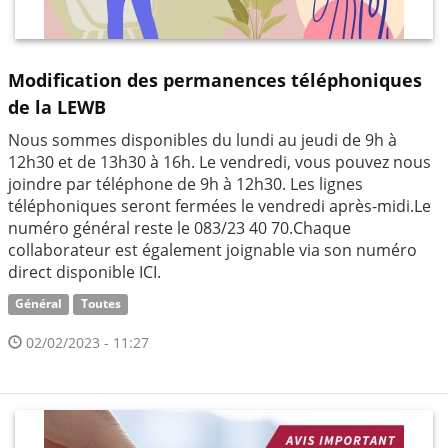
Modification des permanences téléphoniques
de la LEWB
Nous sommes disponibles du lundi au jeudi de 9h à
12h30 et de 13h30 à 16h. Le vendredi, vous pouvez nous
joindre par téléphone de 9h à 12h30. Les lignes
téléphoniques seront fermées le vendredi après-midi.Le
numéro général reste le 083/23 40 70.Chaque
collaborateur est également joignable via son numéro
direct disponible ICI.
Général
Toutes
02/02/2023 - 11:27