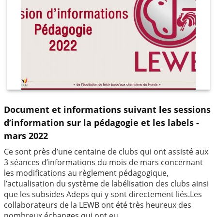
Document et informations suivant les sessions
d’information sur la pédagogie et les labels -
mars 2022
Ce sont près d’une centaine de clubs qui ont assisté aux
3 séances d’informations du mois de mars concernant
les modifications au règlement pédagogique,
l’actualisation du système de labélisation des clubs ainsi
que les subsides Adeps qui y sont directement liés.Les
collaborateurs de la LEWB ont été très heureux des
nombreux échanges qui ont eu...