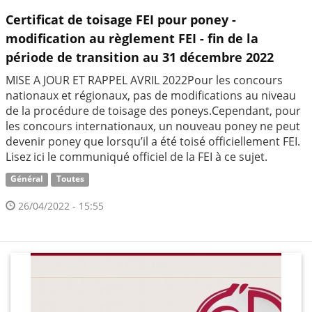
Certificat de toisage FEI pour poney -
modification au règlement FEI - fin de la
période de transition au 31 décembre 2022
MISE A JOUR ET RAPPEL AVRIL 2022Pour les concours
nationaux et régionaux, pas de modifications au niveau
de la procédure de toisage des poneys.Cependant, pour
les concours internationaux, un nouveau poney ne peut
devenir poney que lorsqu’il a été toisé officiellement FEI.
Lisez ici le communiqué officiel de la FEI à ce sujet.
Général
Toutes
26/04/2022 - 15:55