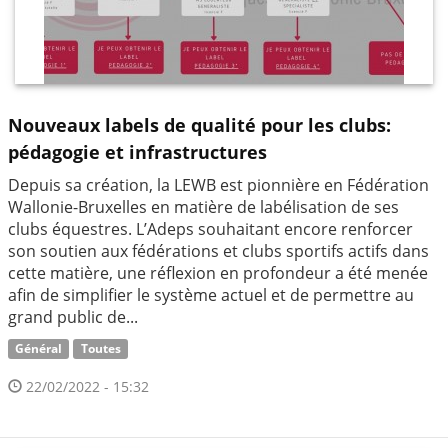
Nouveaux labels de qualité pour les clubs:
pédagogie et infrastructures
Depuis sa création, la LEWB est pionnière en Fédération
Wallonie-Bruxelles en matière de labélisation de ses
clubs équestres. L’Adeps souhaitant encore renforcer
son soutien aux fédérations et clubs sportifs actifs dans
cette matière, une réflexion en profondeur a été menée
afin de simplifier le système actuel et de permettre au
grand public de...
Général
Toutes
22/02/2022 - 15:32