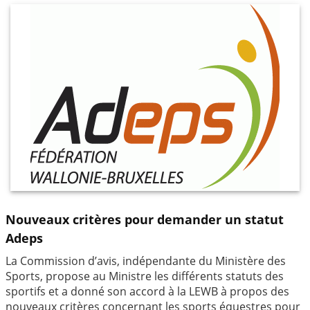
Nouveaux critères pour demander un statut
Adeps
La Commission d’avis, indépendante du Ministère des
Sports, propose au Ministre les différents statuts des
sportifs et a donné son accord à la LEWB à propos des
nouveaux critères concernant les sports équestres pour