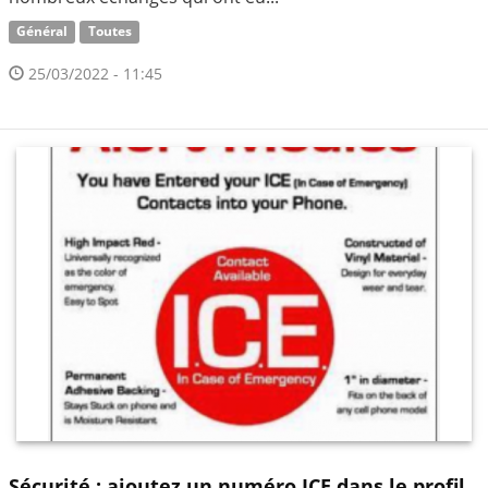
Général
Toutes
25/03/2022 - 11:45
Sécurité : ajoutez un numéro ICE dans le profil