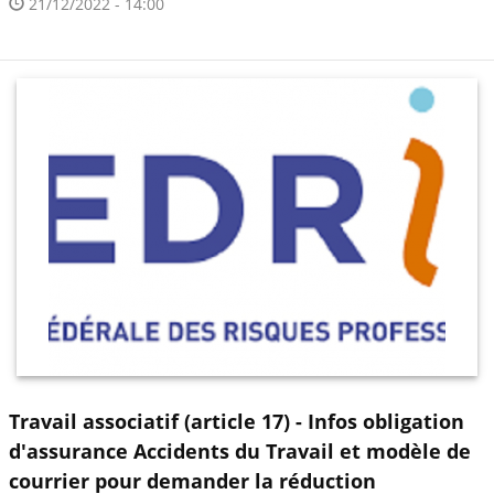
21/12/2022 - 14:00
Travail associatif (article 17) - Infos obligation
d'assurance Accidents du Travail et modèle de
courrier pour demander la réduction