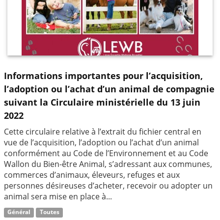
Informations importantes pour l’acquisition,
l’adoption ou l’achat d’un animal de compagnie
suivant la Circulaire ministérielle du 13 juin
2022
Cette circulaire relative à l’extrait du fichier central en
vue de l’acquisition, l’adoption ou l’achat d’un animal
conformément au Code de l’Environnement et au Code
Wallon du Bien-être Animal, s’adressant aux communes,
commerces d’animaux, éleveurs, refuges et aux
personnes désireuses d’acheter, recevoir ou adopter un
animal sera mise en place à...
Général
Toutes