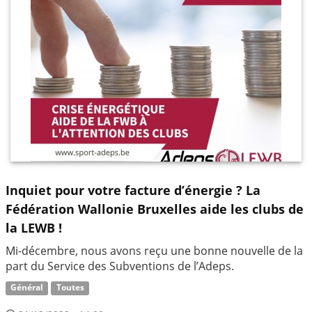
Inquiet pour votre facture d’énergie ? La
Fédération Wallonie Bruxelles aide les clubs de
la LEWB !
Mi-décembre, nous avons reçu une bonne nouvelle de la
part du Service des Subventions de l’Adeps.
Général
Toutes