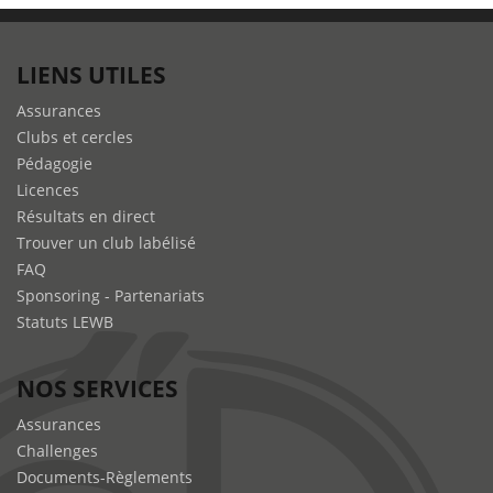
LIENS UTILES
Assurances
Clubs et cercles
Pédagogie
Licences
Résultats en direct
Trouver un club labélisé
FAQ
Sponsoring - Partenariats
Statuts LEWB
NOS SERVICES
Assurances
Challenges
Documents-Règlements