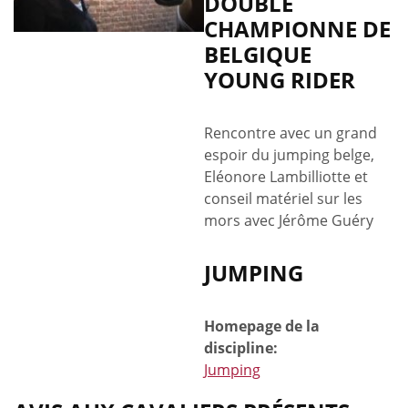
DOUBLE
CHAMPIONNE DE
BELGIQUE
YOUNG RIDER
Rencontre avec un grand
espoir du jumping belge,
Eléonore Lambilliotte et
conseil matériel sur les
mors avec Jérôme Guéry
JUMPING
Homepage de la
discipline:
Jumping