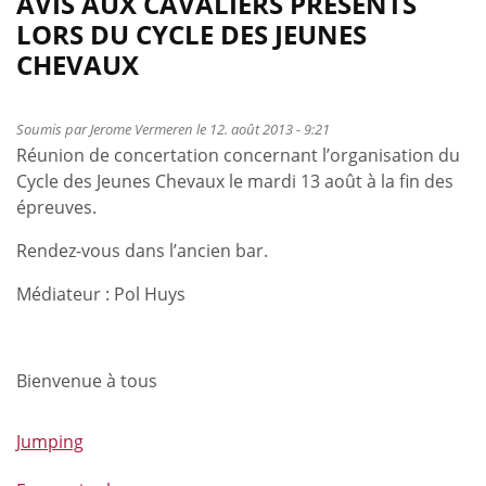
AVIS AUX CAVALIERS PRÉSENTS
LORS DU CYCLE DES JEUNES
CHEVAUX
Soumis par
Jerome Vermeren
le 12. août 2013 - 9:21
Réunion de concertation concernant l’organisation du
Cycle des Jeunes Chevaux le mardi 13 août à la fin des
épreuves.
Rendez-vous dans l’ancien bar.
Médiateur : Pol Huys
Bienvenue à tous
Jumping