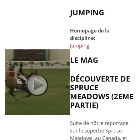
JUMPING
Homepage de la
discipline:
Jumping
LE MAG
DÉCOUVERTE DE
SPRUCE
MEADOWS (2EME
PARTIE)
Suite de nôtre reportage
sur le superbe Spruce
Meadows, au Canada, et