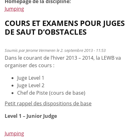
Homepage de la discipline:
Jumping
COURS ET EXAMENS POUR JUGES
DE SAUT D’OBSTACLES
Soumis par
Jerome Vermeren
le 2. septembre 2013 - 11:53
Dans le courant de l’hiver 2013 – 2014, la LEWB va
organiser des cours :
Juge Level 1
Juge Level 2
Chef de Piste (cours de base)
Petit rappel des dispositions de base
Level 1 – Junior Judge
Jumping