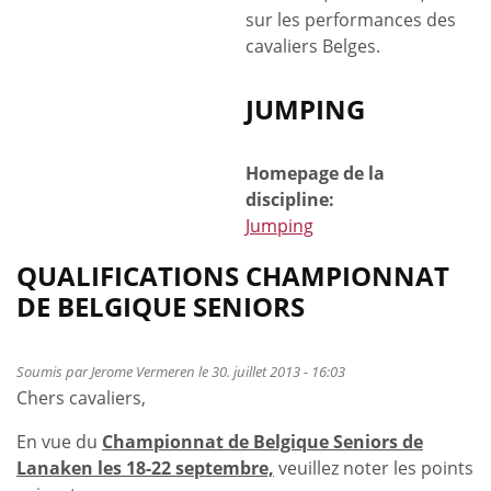
sur les performances des
cavaliers Belges.
JUMPING
Homepage de la
discipline:
Jumping
QUALIFICATIONS CHAMPIONNAT
DE BELGIQUE SENIORS
Soumis par
Jerome Vermeren
le 30. juillet 2013 - 16:03
Chers cavaliers,
En vue du
Championnat de Belgique Seniors de
Lanaken les 18-22 septembre,
veuillez noter les points