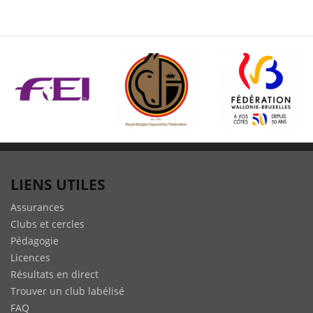
LIENS UTILES
Assurances
Clubs et cercles
Pédagogie
Licences
Résultats en direct
Trouver un club labélisé
FAQ