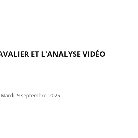
VALIER ET L'ANALYSE VIDÉO
-
Mardi, 9 septembre, 2025