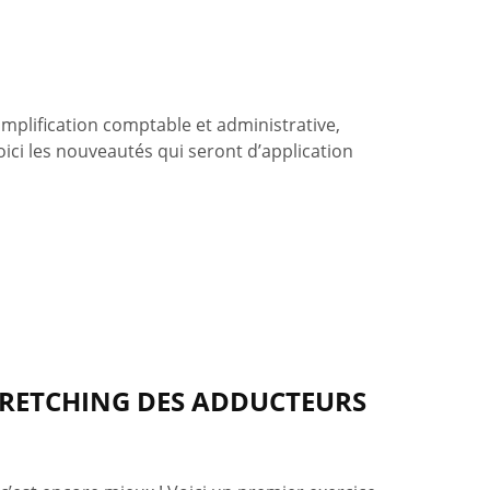
implification comptable et administrative,
ici les nouveautés qui seront d’application
STRETCHING DES ADDUCTEURS