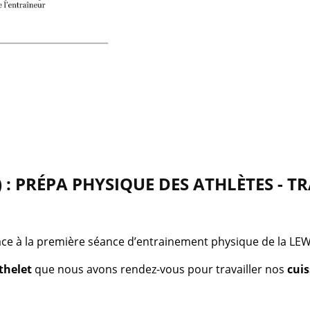
 : PRÉPA PHYSIQUE DES ATHLÈTES - TR
ce à la première séance d’entrainement physique de la LE
thelet
que nous avons rendez-vous pour travailler nos
cuis