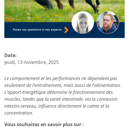
Date:
Jeudi, 13 novembre, 2025
Le comportement et les performances ne dépendent pas
seulement de l’entraînement, mais aussi de l’alimentation.
L’apport énergétique détermine le fonctionnement des
muscles, tandis que la santé intestinale, via la connexion
intestin-cerveau, influence directement le calme et la
concentration.
Vous souhaitez en savoir plus sur :