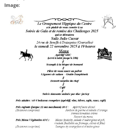
Image: