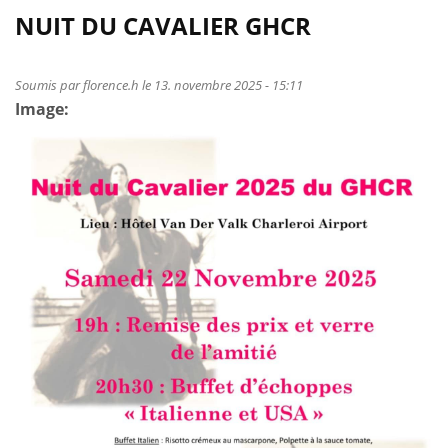
NUIT DU CAVALIER GHCR
Soumis par
florence.h
le 13. novembre 2025 - 15:11
Image: