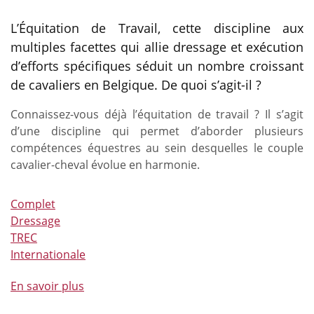
L’Équitation de Travail, cette discipline aux
multiples facettes qui allie dressage et exécution
d’efforts spécifiques séduit un nombre croissant
de cavaliers en Belgique. De quoi s’agit-il ?
Connaissez-vous déjà l’équitation de travail ? Il s’agit
d’une discipline qui permet d’aborder plusieurs
compétences équestres au sein desquelles le couple
cavalier-cheval évolue en harmonie.
Complet
Dressage
TREC
Internationale
En savoir plus
à
propos