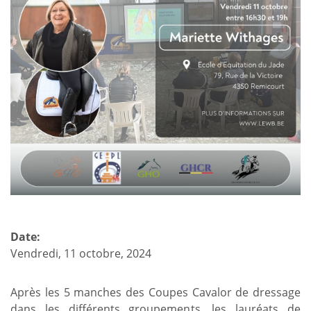
Date:
Vendredi, 11 octobre, 2024
Après les 5 manches des Coupes Cavalor de dressage
dans les différents groupements, les lauréats de