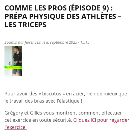
COMME LES PROS (ÉPISODE 9) :
PRÉPA PHYSIQUE DES ATHLÈTES –
LES TRICEPS
Soumis par
florence.h
le 8. septembre 2025 - 15:15
Pour avoir des « biscotos » en acier, rien de mieux que
le travail des bras avec l’élastique !
Grégory et Gilles vous montrent comment effectuer
cet exercice en toute sécurité.
Cliquez ICI pour regarder
l'exercice.