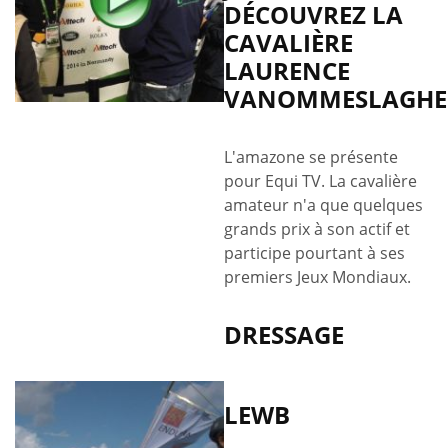
DÉCOUVREZ LA
CAVALIÈRE
LAURENCE
VANOMMESLAGHE
L'amazone se présente
pour Equi TV. La cavalière
amateur n'a que quelques
grands prix à son actif et
participe pourtant à ses
premiers Jeux Mondiaux.
DRESSAGE
LEWB