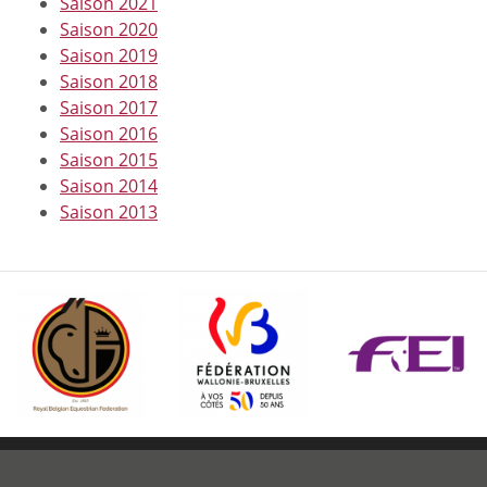
Saison 2021
Saison 2020
Saison 2019
Saison 2018
Saison 2017
Saison 2016
Saison 2015
Saison 2014
Saison 2013