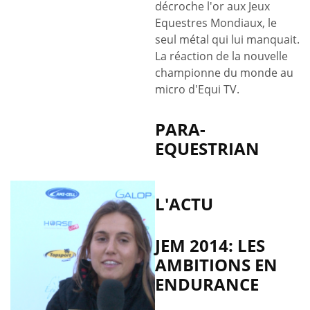
décroche l'or aux Jeux
Equestres Mondiaux, le
seul métal qui lui manquait.
La réaction de la nouvelle
championne du monde au
micro d'Equi TV.
PARA-
EQUESTRIAN
L'ACTU
JEM 2014: LES
AMBITIONS EN
ENDURANCE