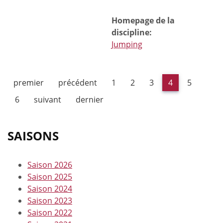
Homepage de la
discipline:
Jumping
premier
précédent
1
2
3
4
5
6
suivant
dernier
SAISONS
Saison 2026
Saison 2025
Saison 2024
Saison 2023
Saison 2022