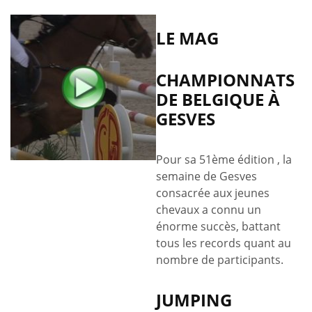
LE MAG
CHAMPIONNATS
DE BELGIQUE À
GESVES
Pour sa 51ème édition , la
semaine de Gesves
consacrée aux jeunes
chevaux a connu un
énorme succès, battant
tous les records quant au
nombre de participants.
JUMPING