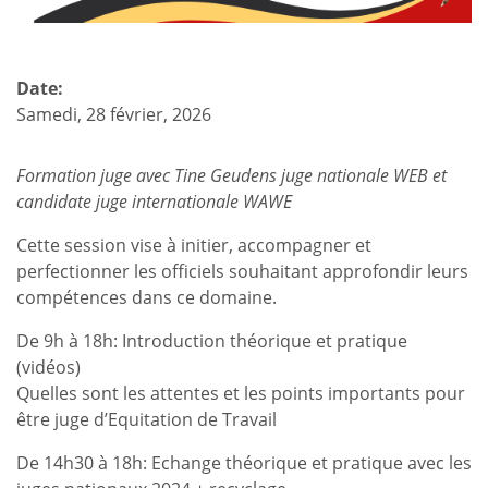
Date:
Samedi, 28 février, 2026
Formation juge avec Tine Geudens juge nationale WEB et
candidate juge internationale WAWE
Cette session vise à initier, accompagner et
perfectionner les officiels souhaitant approfondir leurs
compétences dans ce domaine.
De 9h à 18h: Introduction théorique et pratique
(vidéos)
Quelles sont les attentes et les points importants pour
être juge d’Equitation de Travail
De 14h30 à 18h: Echange théorique et pratique avec les