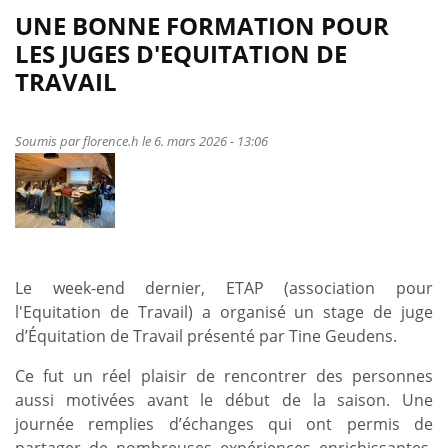
UNE BONNE FORMATION POUR
LES JUGES D'EQUITATION DE
TRAVAIL
Soumis par
florence.h
le 6. mars 2026 - 13:06
Le week-end dernier, ETAP (association pour
l'Equitation de Travail) a organisé un stage de juge
d’Équitation de Travail présenté par Tine Geudens.
Ce fut un réel plaisir de rencontrer des personnes
aussi motivées avant le début de la saison. Une
journée remplies d’échanges qui ont permis de
partager de nombreuses expériences enrichissantes.