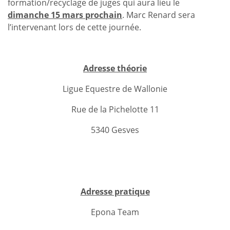
formation/recyclage de juges qui aura lieu le
dimanche 15 mars prochain
. Marc Renard sera
l’intervenant lors de cette journée.
Adresse théorie
Ligue Equestre de Wallonie
Rue de la Pichelotte 11
5340 Gesves
Adresse pratique
Epona Team