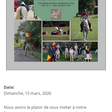
Date:
Dimanche, 15 mars, 2026
Nous avons le plaisir de vous inviter à notre