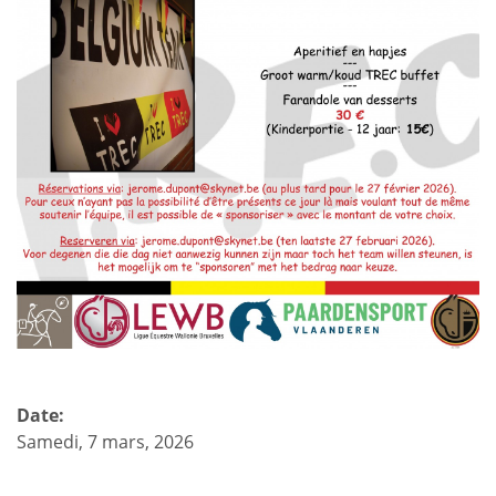
Date:
Samedi, 7 mars, 2026