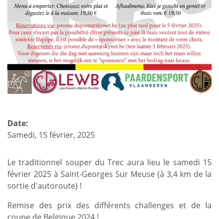
Date:
Samedi, 15 février, 2025
Le traditionnel souper du Trec aura lieu le samedi 15
février 2025 à Saint-Georges Sur Meuse (à 3,4 km de la
sortie d'autoroute) !
Remise des prix des différents challenges et de la
coupe de Belgique 2024 !