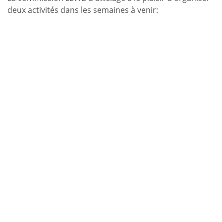
deux activités dans les semaines à venir: