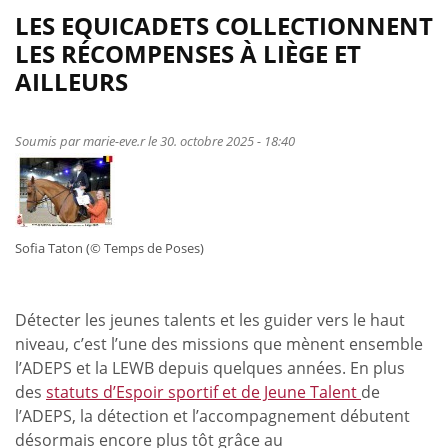
LES EQUICADETS COLLECTIONNENT
LES RÉCOMPENSES À LIÈGE ET
AILLEURS
Soumis par
marie-eve.r
le 30. octobre 2025 - 18:40
Sofia Taton (© Temps de Poses)
Détecter les jeunes talents et les guider vers le haut
niveau, c’est l’une des missions que mènent ensemble
l’ADEPS et la LEWB depuis quelques années. En plus
des
statuts d’Espoir sportif et de Jeune Talent
de
l’ADEPS, la détection et l’accompagnement débutent
désormais encore plus tôt grâce au