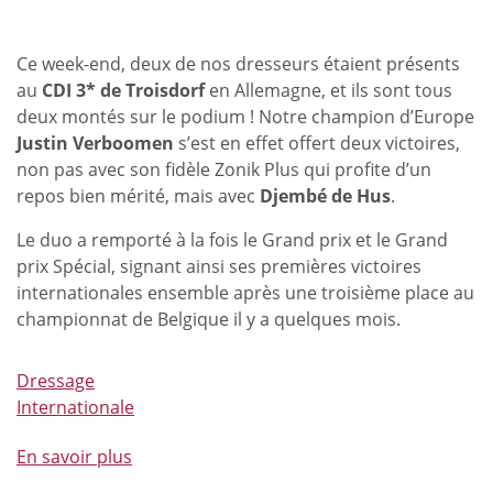
Ce week-end, deux de nos dresseurs étaient présents
au
CDI 3* de Troisdorf
en Allemagne, et ils sont tous
deux montés sur le podium ! Notre champion d’Europe
Justin Verboomen
s’est en effet offert deux victoires,
non pas avec son fidèle Zonik Plus qui profite d’un
repos bien mérité, mais avec
Djembé de Hus
.
Le duo a remporté à la fois le Grand prix et le Grand
prix Spécial, signant ainsi ses premières victoires
internationales ensemble après une troisième place au
championnat de Belgique il y a quelques mois.
Dressage
Internationale
En savoir plus
à
propos