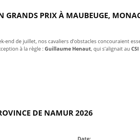
EN GRANDS PRIX À MAUBEUGE, MONA
k-end de juillet, nos cavaliers d’obstacles concouraient ess
ception à la règle :
Guillaume Henaut
, qui s’alignait au
CSI
PROVINCE DE NAMUR 2026
Date: