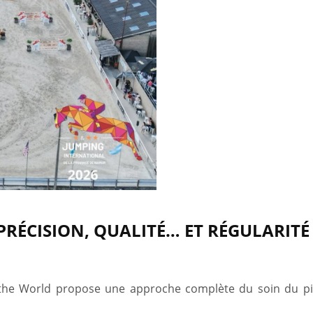
PRÉCISION, QUALITÉ… ET RÉGULARITÉ 
the World propose une approche complète du soin du pi