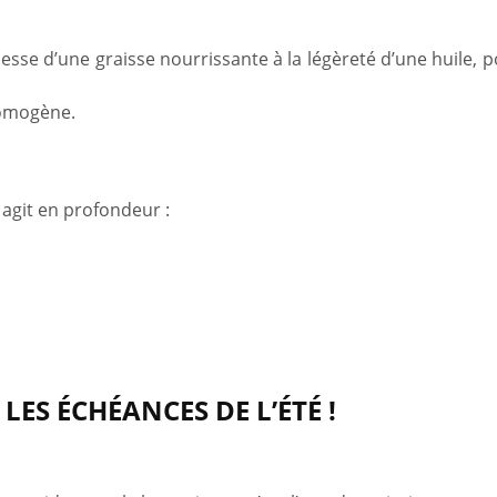
hesse d’une graisse nourrissante à la légèreté d’une huile, 
homogène.
 agit en profondeur :
LES ÉCHÉANCES DE L’ÉTÉ !