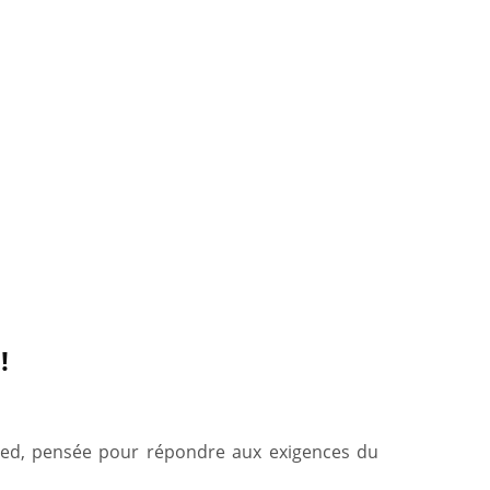
!
ed, pensée pour répondre aux exigences du