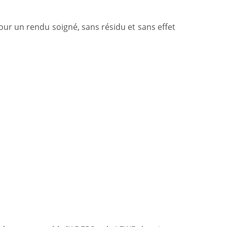
pour un rendu soigné, sans résidu et sans effet