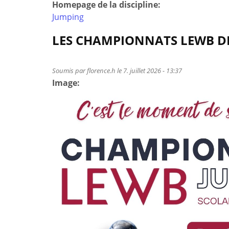
Homepage de la discipline:
Jumping
LES CHAMPIONNATS LEWB DE 
Soumis par
florence.h
le 7. juillet 2026 - 13:37
Image: