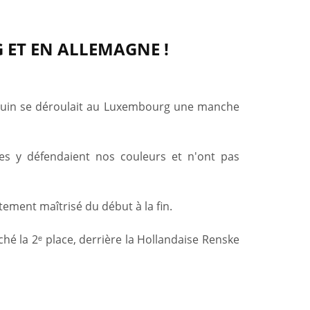
 ET EN ALLEMAGNE !
 juin se déroulait au Luxembourg une manche
es y défendaient nos couleurs et n'ont pas
ement maîtrisé du début à la fin.
hé la 2ᵉ place, derrière la Hollandaise Renske