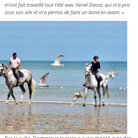
m’ont fait travaillé tout l’été avec Hervé Daout, qui m’a pris
sous son aile et m’a permis de faire un bond en avant.
»
Par la suite, Dominique Joassin a aussi monté avec des