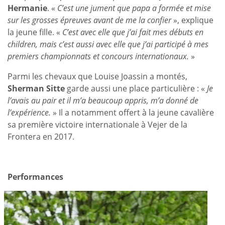
Hermanie
. «
C’est une jument que papa a formée et mise
sur les grosses épreuves avant de me la confier
», explique
la jeune fille. «
C’est avec elle que j’ai fait mes débuts en
children, mais c’est aussi avec elle que j’ai participé à mes
premiers championnats et concours internationaux.
»
Parmi les chevaux que Louise Joassin a montés,
Sherman Sitte
garde aussi une place particulière : «
Je
l’avais au pair et il m’a beaucoup appris, m’a donné de
l’expérience.
» Il a notamment offert à la jeune cavalière
sa première victoire internationale à Vejer de la
Frontera en 2017.
Performances