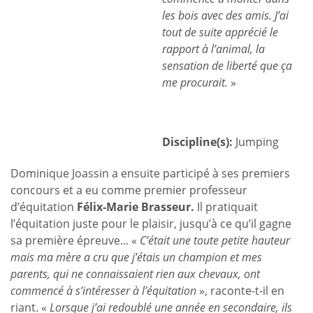
les bois avec des amis. J’ai
tout de suite apprécié le
rapport à l’animal, la
sensation de liberté que ça
me procurait.
»
Discipline(s):
Jumping
Dominique Joassin a ensuite participé à ses premiers
concours et a eu comme premier professeur
d’équitation
Félix-Marie Brasseur.
Il pratiquait
l’équitation juste pour le plaisir, jusqu’à ce qu’il gagne
sa première épreuve... «
C’était une toute petite hauteur
mais ma mère a cru que j’étais un champion et mes
parents, qui ne connaissaient rien aux chevaux, ont
commencé à s’intéresser à l’équitation
», raconte-t-il en
riant. «
Lorsque j’ai redoublé une année en secondaire, ils