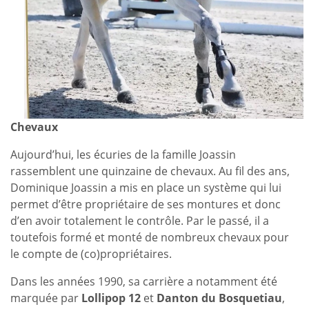
Chevaux
Aujourd’hui, les écuries de la famille Joassin
rassemblent une quinzaine de chevaux. Au fil des ans,
Dominique Joassin a mis en place un système qui lui
permet d’être propriétaire de ses montures et donc
d’en avoir totalement le contrôle. Par le passé, il a
toutefois formé et monté de nombreux chevaux pour
le compte de (co)propriétaires.
Dans les années 1990, sa carrière a notamment été
marquée par
Lollipop 12
et
Danton du Bosquetiau
,