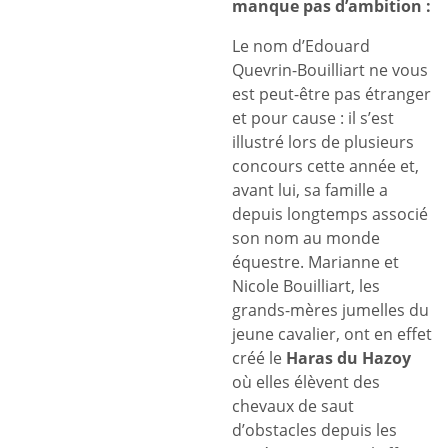
manque pas d’ambition :
Le nom d’Edouard
Quevrin-Bouilliart ne vous
est peut-être pas étranger
et pour cause : il s’est
illustré lors de plusieurs
concours cette année et,
avant lui, sa famille a
depuis longtemps associé
son nom au monde
équestre. Marianne et
Nicole Bouilliart, les
grands-mères jumelles du
jeune cavalier, ont en effet
créé le
Haras du Hazoy
où elles élèvent des
chevaux de saut
d’obstacles depuis les