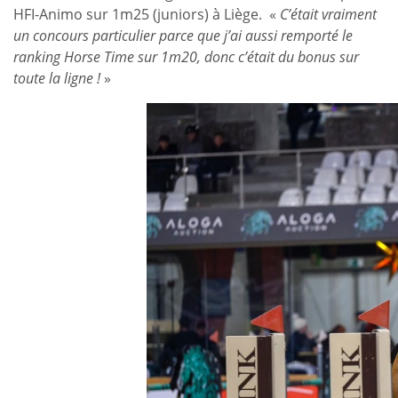
HFI-Animo sur 1m25 (juniors) à Liège. «
C’était vraiment
un concours particulier parce que j’ai aussi remporté le
ranking Horse Time sur 1m20, donc c’était du bonus sur
toute la ligne !
»