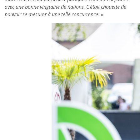
avec une bonne vingtaine de nations. C’était chouette de
pouvoir se mesurer à une telle concurrence.
»