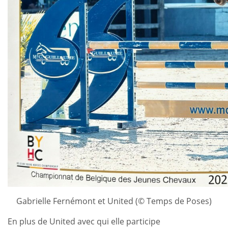
Gabrielle Fernémont et United (© Temps de Poses)
En plus de United avec qui elle participe