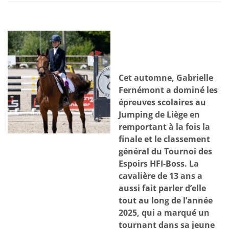
Cet automne, Gabrielle
Fernémont a dominé les
épreuves scolaires au
Jumping de Liège en
remportant à la fois la
finale et le classement
général du Tournoi des
Espoirs HFI-Boss. La
cavalière de 13 ans a
aussi fait parler d’elle
tout au long de l’année
2025, qui a marqué un
tournant dans sa jeune