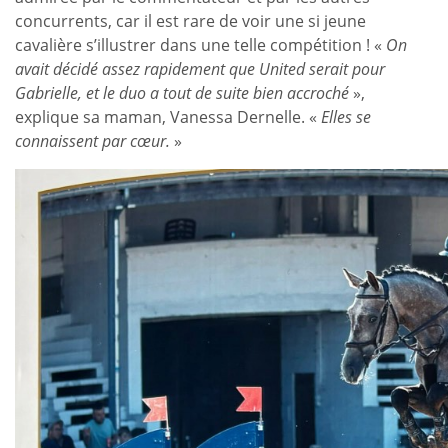
concurrents, car il est rare de voir une si jeune
cavalière s’illustrer dans une telle compétition ! «
On
avait décidé assez rapidement que United serait pour
Gabrielle, et le duo a tout de suite bien accroché
»,
explique sa maman, Vanessa Dernelle. «
Elles se
connaissent par cœur.
»