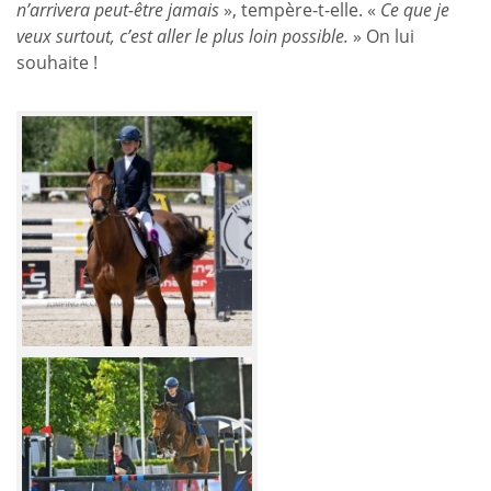
n’arrivera peut-être jamais
», tempère-t-elle. «
Ce que je
veux surtout, c’est aller le plus loin possible.
» On lui
souhaite !