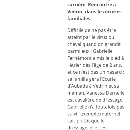
carrière. Rencontre à
Vedrin, dans les écuries
familiales.
Difficile de ne pas être
atteint par le virus du
cheval quand on grandit
parmi eux ! Gabrielle
Fernémont a mis le pied à
l’étrier dès l’âge de 2 ans,
et ce n’est pas un hasard :
sa famille gère l’Ecurie
d’Aubade à Vedrin et sa
maman, Vanessa Dernelle,
est cavalière de dressage.
Gabrielle n’a toutefois pas
suivi l’exemple maternel
car, plutôt que le
dressage, elle s’est