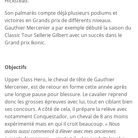
Hickstead.
Son palmarès compte déjà plusieurs podiums et
victoires en Grands prix de différents niveaux.
Gauthier Mercenier a par exemple débuté la saison du
Classic Tour Sellerie Gilbert avec un succès dans le
Grand prix Ikonic.
Objectifs
Upper Class Hero, le cheval de tête de Gauthier
Mercenier, est de retour en forme cette année après
une longue pause pour blessure. Le cavalier reprend
donc les grosses épreuves avec lui, tout en ciblant bien
ses concours. A côté de cela, il prépare la relève avec
notamment Conquestador, un cheval de 8 ans moins
expérimenté mais en qui il croit beaucoup. «
Nous
avons aussi commencé à élever avec mes anciennes