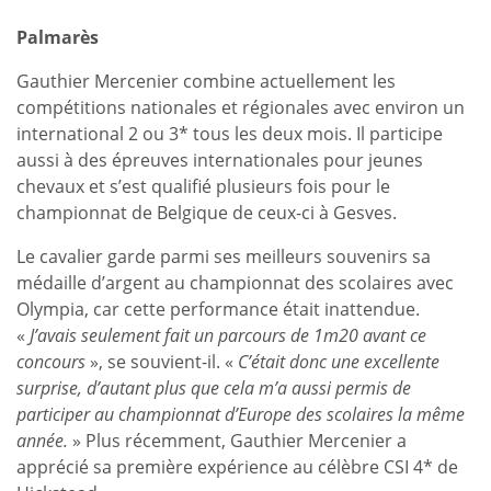
Palmarès
Gauthier Mercenier combine actuellement les
compétitions nationales et régionales avec environ un
international 2 ou 3* tous les deux mois. Il participe
aussi à des épreuves internationales pour jeunes
chevaux et s’est qualifié plusieurs fois pour le
championnat de Belgique de ceux-ci à Gesves.
Le cavalier garde parmi ses meilleurs souvenirs sa
médaille d’argent au championnat des scolaires avec
Olympia, car cette performance était inattendue.
«
J’avais seulement fait un parcours de 1m20 avant ce
concours
», se souvient-il. «
C’était donc une excellente
surprise, d’autant plus que cela m’a aussi permis de
participer au championnat d’Europe des scolaires la même
année.
» Plus récemment, Gauthier Mercenier a
apprécié sa première expérience au célèbre CSI 4* de