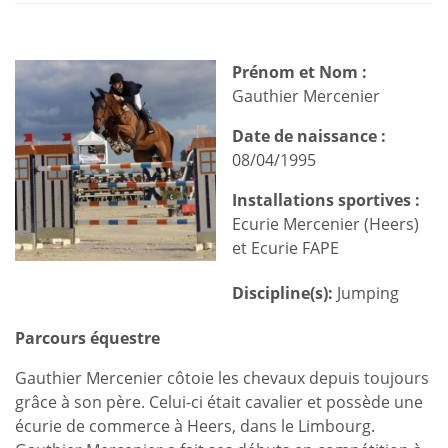
Prénom et Nom :
Gauthier Mercenier
Date de naissance :
08/04/1995
Installations sportives :
Ecurie Mercenier (Heers)
et Ecurie FAPE
Discipline(s):
Jumping
Parcours équestre
Gauthier Mercenier côtoie les chevaux depuis toujours
grâce à son père. Celui-ci était cavalier et possède une
écurie de commerce à Heers, dans le Limbourg.